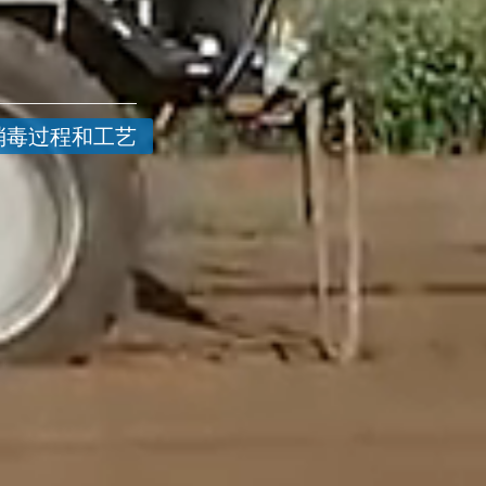
消毒过程和工艺