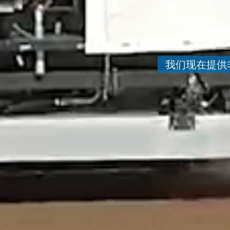
我们现在提供