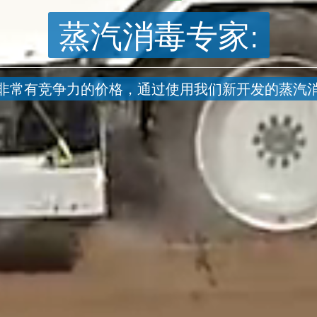
蒸汽消毒专家:
非常有竞争力的价格，通过使用我们新开发的蒸汽